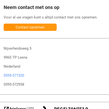
Neem contact met ons op
Voor al uw vragen kunt u altijd contact met ons opnemen.
Contact opnemen
Nijverheidsweg 5
9965 TP Leens
Nederland
0595-571520
0595-572958