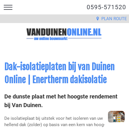
0595-571520
PLAN ROUTE
Dak-isolatieplaten bij van Duinen
Online | Enertherm dakisolatie
De dunste plaat met het hoogste rendement
bij Van Duinen.
De isolatieplaat bij uitstek voor het isoleren van uw
hellend dak (zolder) op basis van een kern van hoog-