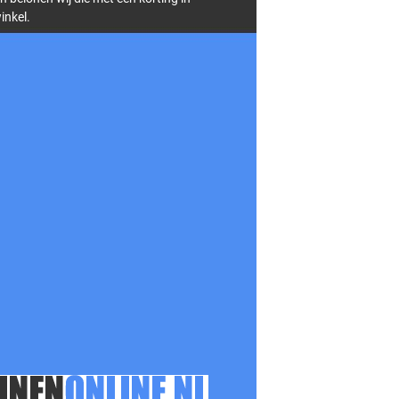
inkel.