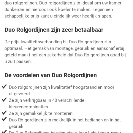
duo rolgordijnen. Duo rolgordijnen zijn ideaal om uw kamer
donkerder en hierdoor ook koeler te maken. Tegen een
schappelijke prijs kunt u eindelijk weer heerlijk slapen.
Duo Rolgordijnen zijn zeer betaalbaar
De prijs kwaliteitsverhouding bij Duo Rolgordijnen zijn
optimaal. Het gemak van montage, gebruik en aanschaf erbij
geteld maakt het een zekerheid dat Duo Rolgordijnen goed bij
u zult passen.
De voordelen van Duo Rolgordijnen
Duo rolgordijnen zijn kwalitatief hoogstaand en mooi
uitgevoerd
Ze zijn verkrijgbaar in 40 verschillende
kleurencombinaties
Ze zijn gemakkelijk te monteren
Duo Rolgordijnen zijn makkelijk in het bedienen en in het
gebruik