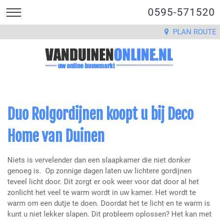
0595-571520
PLAN ROUTE
Duo Rolgordijnen koopt u bij Deco
Home van Duinen
Niets is vervelender dan een slaapkamer die niet donker
genoeg is. Op zonnige dagen laten uw lichtere gordijnen
teveel licht door. Dit zorgt er ook weer voor dat door al het
zonlicht het veel te warm wordt in uw kamer. Het wordt te
warm om een dutje te doen. Doordat het te licht en te warm is
kunt u niet lekker slapen. Dit probleem oplossen? Het kan met