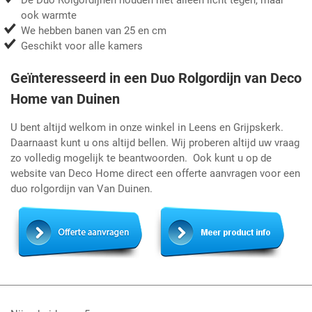
De Duo Rolgordijnen houden niet alleen licht tegen, maar
ook warmte
We hebben banen van 25 en cm
Geschikt voor alle kamers
Geïnteresseerd in een Duo Rolgordijn van Deco
Home van Duinen
U bent altijd welkom in onze winkel in Leens en Grijpskerk.
Daarnaast kunt u ons altijd bellen. Wij proberen altijd uw vraag
zo volledig mogelijk te beantwoorden. Ook kunt u op de
website van Deco Home direct een offerte aanvragen voor een
duo rolgordijn van Van Duinen.