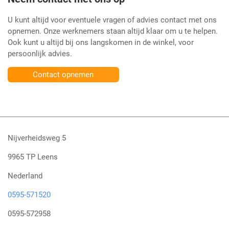
U kunt altijd voor eventuele vragen of advies contact met ons
opnemen. Onze werknemers staan altijd klaar om u te helpen.
Ook kunt u altijd bij ons langskomen in de winkel, voor
persoonlijk advies.
Contact opnemen
Nijverheidsweg 5
9965 TP Leens
Nederland
0595-571520
0595-572958