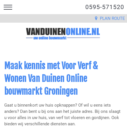
0595-571520
PLAN ROUTE
Maak kennis met Voor Verf &
Wonen Van Duinen Online
bouwmarkt Groningen
Gaat u binnenkort uw huis opknappen? Of wil u eens iets
anders? Dan bent u bij ons aan het juiste adres. Bij ons slaagt
u voor alles in uw huis, van verf tot vloeren en gordijnen. Ook
bieden wij verschillende diensten aan.