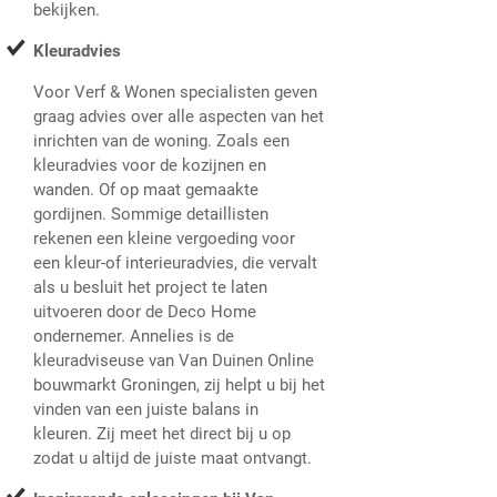
bekijken.
Kleuradvies
Voor Verf & Wonen specialisten geven
graag advies over alle aspecten van het
inrichten van de woning. Zoals een
kleuradvies voor de kozijnen en
wanden. Of op maat gemaakte
gordijnen. Sommige detaillisten
rekenen een kleine vergoeding voor
een kleur-of interieuradvies, die vervalt
als u besluit het project te laten
uitvoeren door de Deco Home
ondernemer. Annelies is de
kleuradviseuse van Van Duinen Online
bouwmarkt Groningen, zij helpt u bij het
vinden van een juiste balans in
kleuren. Zij meet het direct bij u op
zodat u altijd de juiste maat ontvangt.