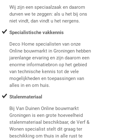
Wij zijn een speciaalzaak en daarom
durven we te zeggen: als u het bij ons
niet vindt, dan vindt u het nergens.
Specialistische vakkennis
Deco Home specialisten van onze
Online bouwmarkt in Groningen hebben
jarenlange ervaring en zijn daarom een
enorme informatiebron op het gebied
van technische kennis tot de vele
mogelijkheden en toepassingen van
alles in en om huis.
Stalenmateriaal
Bij Van Duinen Online bouwmarkt
Groningen is een grote hoeveelheid
stalenmateriaal beschikbaar, de Verf &
Wonen specialist stelt dit graag ter
beschikking om thuis in alle rust te