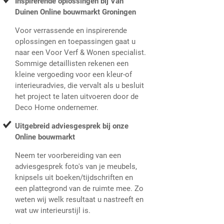
Inspirerende oplossingen bij Van
Duinen Online bouwmarkt Groningen
Voor verrassende en inspirerende
oplossingen en toepassingen gaat u
naar een Voor Verf & Wonen specialist.
Sommige detaillisten rekenen een
kleine vergoeding voor een kleur-of
interieuradvies, die vervalt als u besluit
het project te laten uitvoeren door de
Deco Home ondernemer.
Uitgebreid adviesgesprek bij onze
Online bouwmarkt
Neem ter voorbereiding van een
adviesgesprek foto's van je meubels,
knipsels uit boeken/tijdschriften en
een plattegrond van de ruimte mee. Zo
weten wij welk resultaat u nastreeft en
wat uw interieurstijl is.