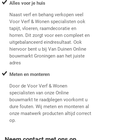
Alles voor je huis
Naast verf en behang verkopen veel
Voor Verf & Wonen specialisten ook
tapijt, vloeren, raamdecoratie en
horren. Dit zorgt voor een compleet en
uitgebalanceerd eindresultaat. Ook
hiervoor bent u bij Van Duinen Online
bouwmarkt Groningen aan het juiste
adres
Meten en monteren
Door de Voor Verf & Wonen
specialisten van onze Online
bouwmarkt te raadplegen voorkomt u
dure fouten. Wij meten en monteren al
onze maatwerk producten altijd correct
op.
Neem contact met ons op