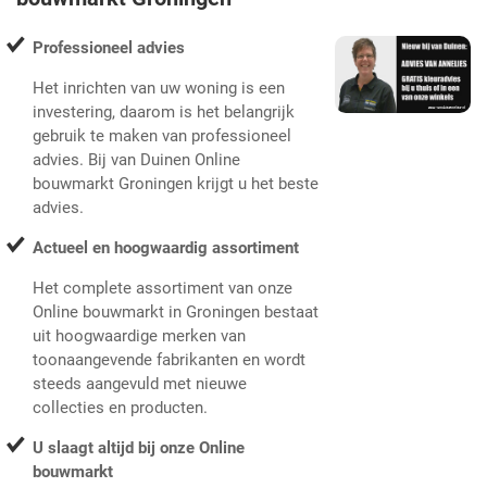
Professioneel advies
Het inrichten van uw woning is een
investering, daarom is het belangrijk
gebruik te maken van professioneel
advies. Bij van Duinen Online
bouwmarkt Groningen krijgt u het beste
advies.
Actueel en hoogwaardig assortiment
Het complete assortiment van onze
Online bouwmarkt in Groningen bestaat
uit hoogwaardige merken van
toonaangevende fabrikanten en wordt
steeds aangevuld met nieuwe
collecties en producten.
U slaagt altijd bij onze Online
bouwmarkt