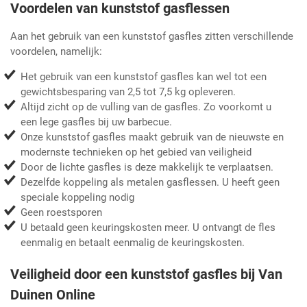
Voordelen van kunststof gasflessen
Aan het gebruik van een kunststof gasfles zitten verschillende
voordelen, namelijk:
Het gebruik van een kunststof gasfles kan wel tot een
gewichtsbesparing van 2,5 tot 7,5 kg opleveren.
Altijd zicht op de vulling van de gasfles. Zo voorkomt u
een lege gasfles bij uw barbecue.
Onze kunststof gasfles maakt gebruik van de nieuwste en
modernste technieken op het gebied van veiligheid
Door de lichte gasfles is deze makkelijk te verplaatsen.
Dezelfde koppeling als metalen gasflessen. U heeft geen
speciale koppeling nodig
Geen roestsporen
U betaald geen keuringskosten meer. U ontvangt de fles
eenmalig en betaalt eenmalig de keuringskosten.
Veiligheid door een kunststof gasfles bij Van
Duinen Online