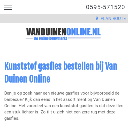
0595-571520
PLAN ROUTE
Kunststof gasfles bestellen bij Van
Duinen Online
Ben je op zoek naar een nieuwe gasfles voor bijvoorbeeld de
barbecue? Kijk dan eens in het assortiment bij Van Duinen
Online. Het voordeel van een kunststof gasfles is dat deze fles
een stuk lichter is. Zo tilt u zich niet een zere rug met deze
gasfles.