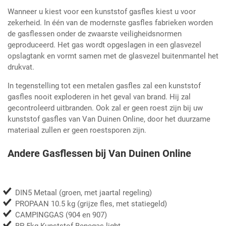
Wanneer u kiest voor een kunststof gasfles kiest u voor
zekerheid. In één van de modernste gasfles fabrieken worden
de gasflessen onder de zwaarste veiligheidsnormen
geproduceerd. Het gas wordt opgeslagen in een glasvezel
opslagtank en vormt samen met de glasvezel buitenmantel het
drukvat.
In tegenstelling tot een metalen gasfles zal een kunststof
gasfles nooit exploderen in het geval van brand. Hij zal
gecontroleerd uitbranden. Ook zal er geen roest zijn bij uw
kunststof gasfles van Van Duinen Online, door het duurzame
materiaal zullen er geen roestsporen zijn.
Andere Gasflessen bij Van Duinen Online
DIN5 Metaal (groen, met jaartal regeling)
PROPAAN 10.5 kg (grijze fles, met statiegeld)
CAMPINGGAS (904 en 907)