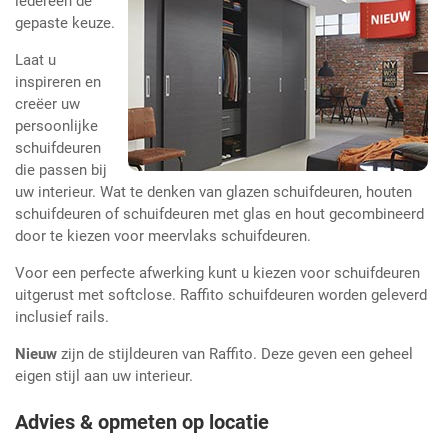
iedereen de
gepaste keuze.
Laat u
inspireren en
creëer uw
persoonlijke
schuifdeuren
die passen bij
uw interieur. Wat te denken van glazen schuifdeuren, houten
schuifdeuren of schuifdeuren met glas en hout gecombineerd
door te kiezen voor meervlaks schuifdeuren.
Voor een perfecte afwerking kunt u kiezen voor schuifdeuren
uitgerust met softclose. Raffito schuifdeuren worden geleverd
inclusief rails.
Nieuw
zijn de stijldeuren van Raffito. Deze geven een geheel
eigen stijl aan uw interieur.
Advies & opmeten op locatie