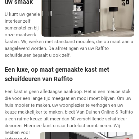
uw smaak
U kunt uw gehele
interieur zelf
samenstellen bij
onze maatwerk
kasten. Wij werken met standaard modules, die op maat aan u
aangeleverd worden. De afmetingen van uw Raffito
schuifdeuren bepaalt u ook zelf.
Een luxe, op maat gemaakte kast met
schuifdeuren van Raffito
Een kast is geen alledaagse aankoop. Het is een meubelstuk
die voor een lange tijd meegaat en mooi moet blijven. Om uw
huis mooier te maken, uw woonplezier te verhogen en uw
keuze makkelijker te maken, biedt Van Duinen Online & Raffito
u een ruime keuze uit meer dan 60 verschillende schuifdeur
decoren. Hiermee kunt u naar hartelust
combineren. Wij
hebben voor