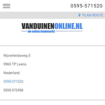
0595-571520
PLAN ROUTE
Nijverheidsweg 5
9965 TP Leens
Nederland
0595-571520
0595-572958