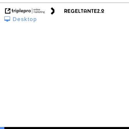
Desktop