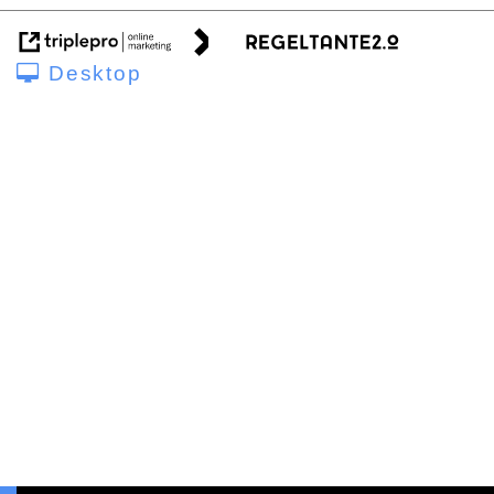
Desktop