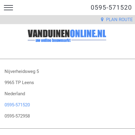
0595-571520
PLAN ROUTE
Nijverheidsweg 5
9965 TP Leens
Nederland
0595-571520
0595-572958